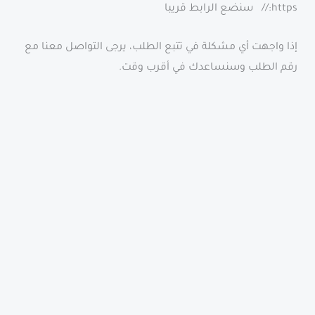
https:// سنضع الرابط قريبا
إذا واجهت أي مشكلة في تتبع الطلب، يرجى التواصل معنا مع
رقم الطلب وسنساعدك في أقرب وقت.